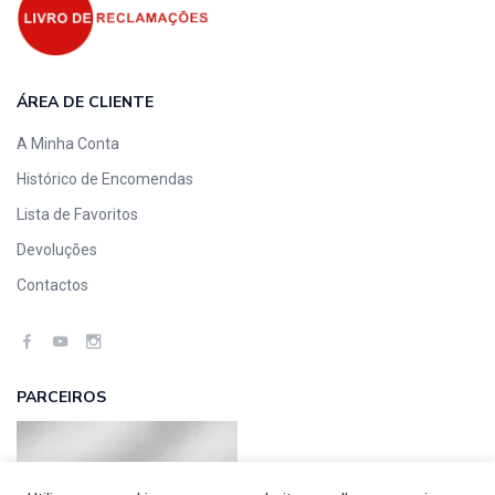
ÁREA DE CLIENTE
A Minha Conta
Histórico de Encomendas
Lista de Favoritos
Devoluções
Contactos
PARCEIROS