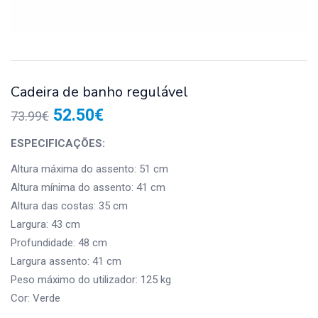
Cadeira de banho regulável
52.50
€
73.99
€
ESPECIFICAÇÕES:
Altura máxima do assento: 51 cm
Altura mínima do assento: 41 cm
Altura das costas: 35 cm
Largura: 43 cm
Profundidade: 48 cm
Largura assento: 41 cm
Peso máximo do utilizador: 125 kg
Cor: Verde