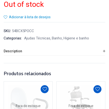
Out of stock
Adicionar à lista de desejos
SKU:
54BCX5POCC
Categorias:
Ajudas Técnicas
Banho
Higiene e banho
Description
Produtos relacionados
Fora do estoque
Fora do estoque