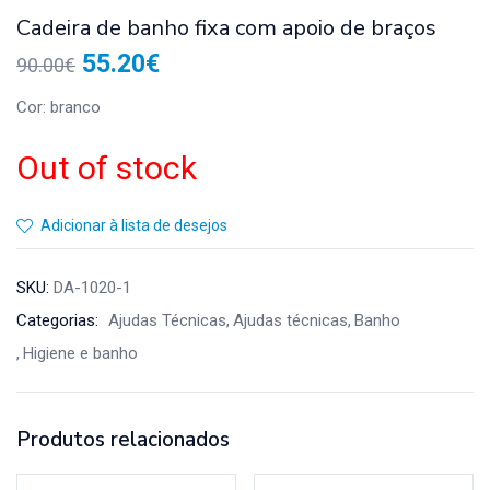
Cadeira de banho fixa com apoio de braços
55.20
€
90.00
€
Cor: branco
Out of stock
Adicionar à lista de desejos
SKU:
DA-1020-1
Categorias:
Ajudas Técnicas
Ajudas técnicas
Banho
Higiene e banho
Produtos relacionados