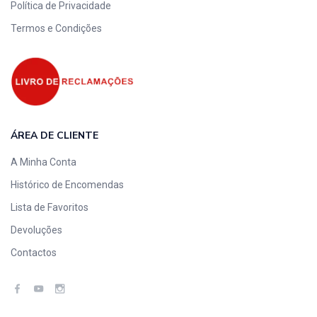
Política de Privacidade
Termos e Condições
ÁREA DE CLIENTE
A Minha Conta
Histórico de Encomendas
Lista de Favoritos
Devoluções
Contactos