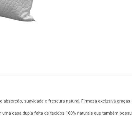
absorção, suavidade e frescura natural. Firmeza exclusiva graças à
 uma capa dupla feita de tecidos 100% naturais que também possui 