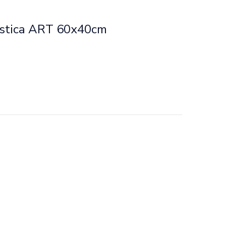
ástica ART 60x40cm