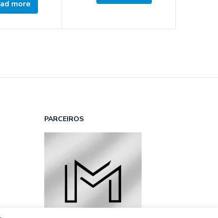
ad more
PARCEIROS