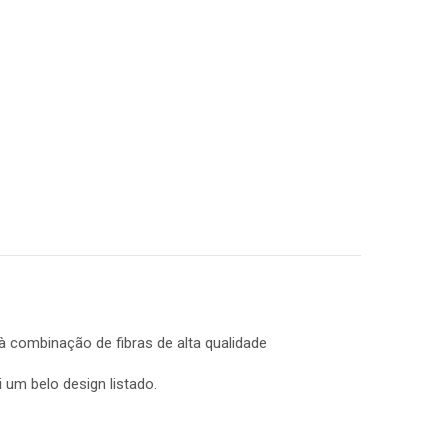
 combinação de fibras de alta qualidade
um belo design listado.