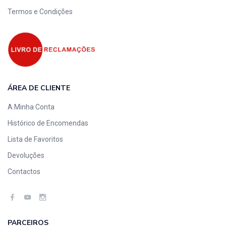
Termos e Condições
ÁREA DE CLIENTE
A Minha Conta
Histórico de Encomendas
Lista de Favoritos
Devoluções
Contactos
PARCEIROS