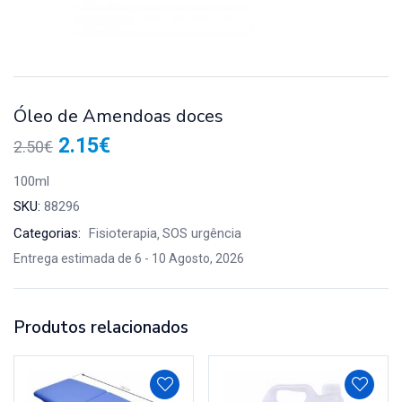
Óleo de Amendoas doces
2.15
€
2.50
€
100ml
SKU:
88296
Categorias:
Fisioterapia
SOS urgência
Entrega estimada de 6 - 10 Agosto, 2026
Produtos relacionados