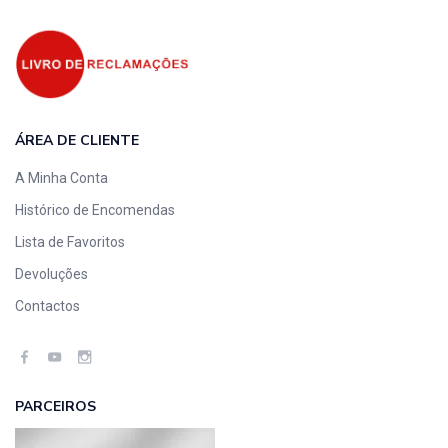
ÁREA DE CLIENTE
A Minha Conta
Histórico de Encomendas
Lista de Favoritos
Devoluções
Contactos
PARCEIROS