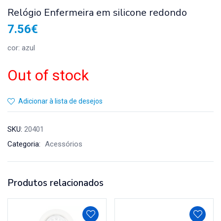
Relógio Enfermeira em silicone redondo
7.56
€
cor: azul
Out of stock
Adicionar à lista de desejos
SKU:
20401
Categoria:
Acessórios
Produtos relacionados