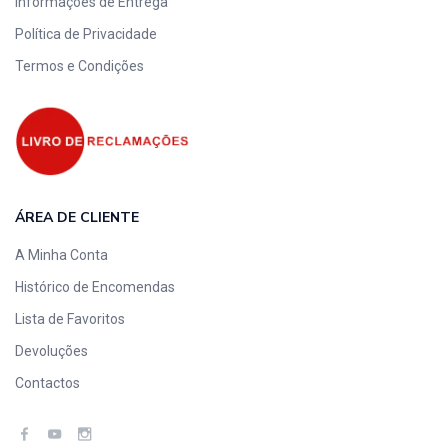
Informações de Entrega
Política de Privacidade
Termos e Condições
ÁREA DE CLIENTE
A Minha Conta
Histórico de Encomendas
Lista de Favoritos
Devoluções
Contactos