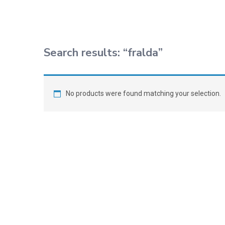
Search results: “fralda”
No products were found matching your selection.