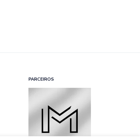
PARCEIROS